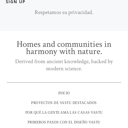
SIGN UP
Respetamos su privacidad.
Homes and communities in
harmony with nature.
Derived from ancient knowledge, backed by
modern science.
INICIO
PROYECTOS DE VASTU DESTACADOS
POR QUÉ LA GENTE AMA LAS CASAS VASTU
PRIMEROS PASOS CON EL DISEÑO VASTU