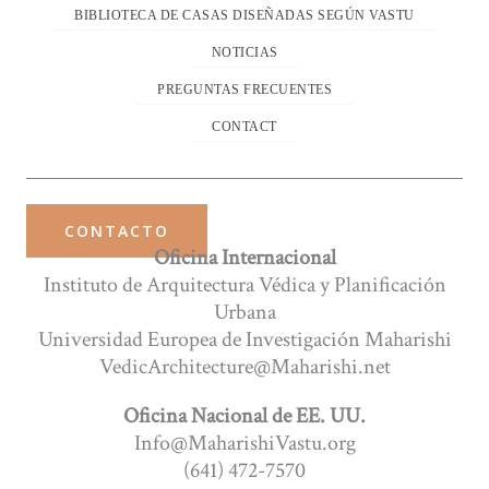
BIBLIOTECA DE CASAS DISEÑADAS SEGÚN VASTU
NOTICIAS
PREGUNTAS FRECUENTES
CONTACT
CONTACTO
Oficina Internacional
Instituto de Arquitectura Védica y Planificación
Urbana
Universidad Europea de Investigación Maharishi
VedicArchitecture@Maharishi.net
Oficina Nacional de EE. UU.
Info@MaharishiVastu.org
(641) 472-7570