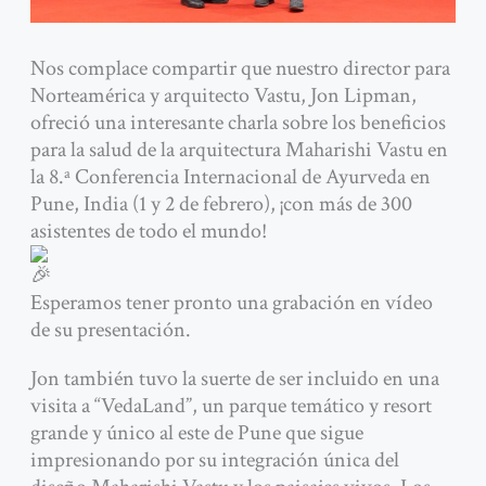
Nos complace compartir que nuestro director para
Norteamérica y arquitecto Vastu, Jon Lipman,
ofreció una interesante charla sobre los beneficios
para la salud de la arquitectura Maharishi Vastu en
la 8.ª Conferencia Internacional de Ayurveda en
Pune, India (1 y 2 de febrero), ¡con más de 300
asistentes de todo el mundo!
Esperamos tener pronto una grabación en vídeo
de su presentación.
Jon también tuvo la suerte de ser incluido en una
visita a “VedaLand”, un parque temático y resort
grande y único al este de Pune que sigue
impresionando por su integración única del