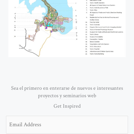
Sea el primero en enterarse de nuevos e interesantes
proyectos y seminarios web
Get Inspired
Email