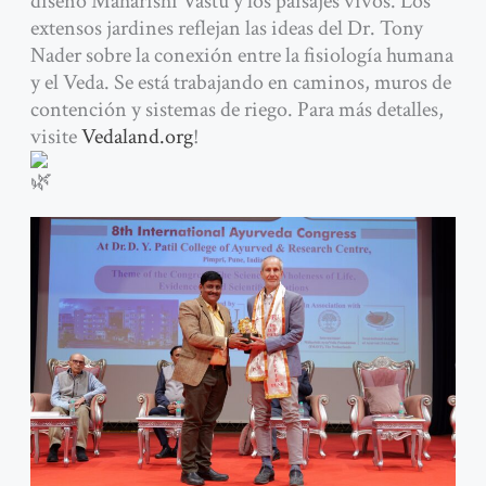
diseño Maharishi Vastu y los paisajes vivos. Los
extensos jardines reflejan las ideas del Dr. Tony
Nader sobre la conexión entre la fisiología humana
y el Veda. Se está trabajando en caminos, muros de
contención y sistemas de riego. Para más detalles,
visite
Vedaland.org
!