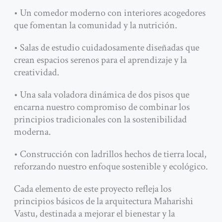
• Un comedor moderno con interiores acogedores
que fomentan la comunidad y la nutrición.
• Salas de estudio cuidadosamente diseñadas que
crean espacios serenos para el aprendizaje y la
creatividad.
• Una sala voladora dinámica de dos pisos que
encarna nuestro compromiso de combinar los
principios tradicionales con la sostenibilidad
moderna.
• Construcción con ladrillos hechos de tierra local,
reforzando nuestro enfoque sostenible y ecológico.
Cada elemento de este proyecto refleja los
principios básicos de la arquitectura Maharishi
Vastu, destinada a mejorar el bienestar y la