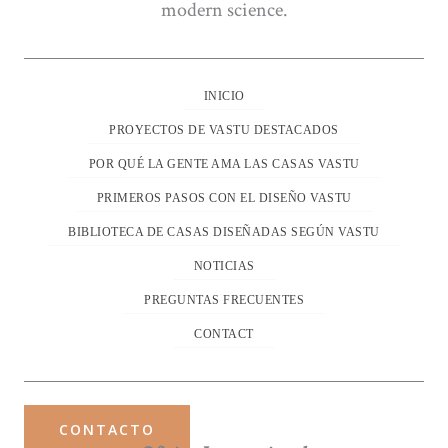
modern science.
INICIO
PROYECTOS DE VASTU DESTACADOS
POR QUÉ LA GENTE AMA LAS CASAS VASTU
PRIMEROS PASOS CON EL DISEÑO VASTU
BIBLIOTECA DE CASAS DISEÑADAS SEGÚN VASTU
NOTICIAS
PREGUNTAS FRECUENTES
CONTACT
CONTACTO