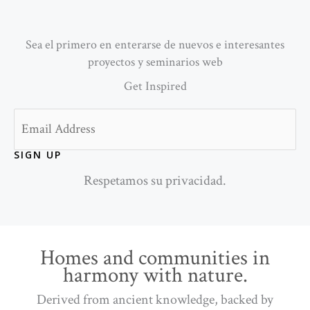
Sea el primero en enterarse de nuevos e interesantes
proyectos y seminarios web
Get Inspired
Email
SIGN UP
Respetamos su privacidad.
Homes and communities in
harmony with nature.
Derived from ancient knowledge, backed by