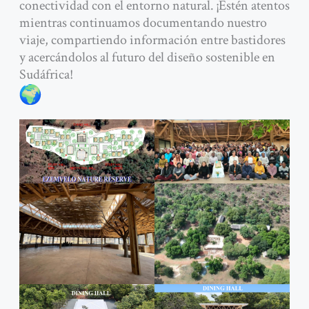
conectividad con el entorno natural. ¡Estén atentos
mientras continuamos documentando nuestro
viaje, compartiendo información entre bastidores
y acercándolos al futuro del diseño sostenible en
Sudáfrica!