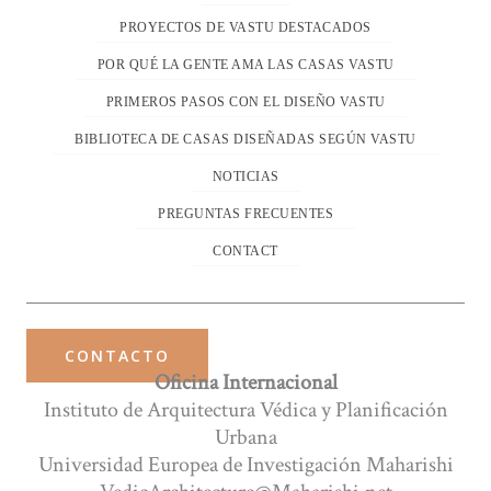
PROYECTOS DE VASTU DESTACADOS
POR QUÉ LA GENTE AMA LAS CASAS VASTU
PRIMEROS PASOS CON EL DISEÑO VASTU
BIBLIOTECA DE CASAS DISEÑADAS SEGÚN VASTU
NOTICIAS
PREGUNTAS FRECUENTES
CONTACT
CONTACTO
Oficina Internacional
Instituto de Arquitectura Védica y Planificación
Urbana
Universidad Europea de Investigación Maharishi