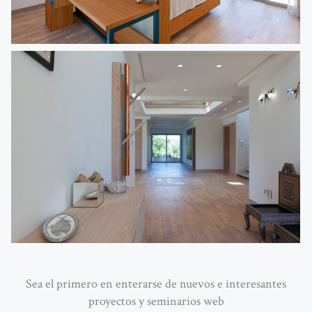
Sea el primero en enterarse de nuevos e interesantes
proyectos y seminarios web