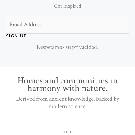
Get Inspired
Email
SIGN UP
Respetamos su privacidad.
Homes and communities in
harmony with nature.
Derived from ancient knowledge, backed by
modern science.
INICIO