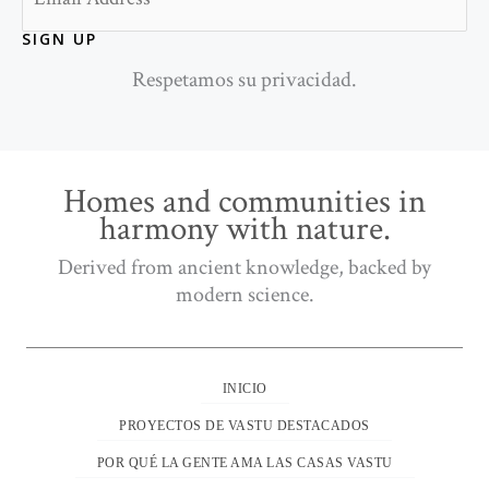
SIGN UP
Respetamos su privacidad.
Homes and communities in
harmony with nature.
Derived from ancient knowledge, backed by
modern science.
INICIO
PROYECTOS DE VASTU DESTACADOS
POR QUÉ LA GENTE AMA LAS CASAS VASTU