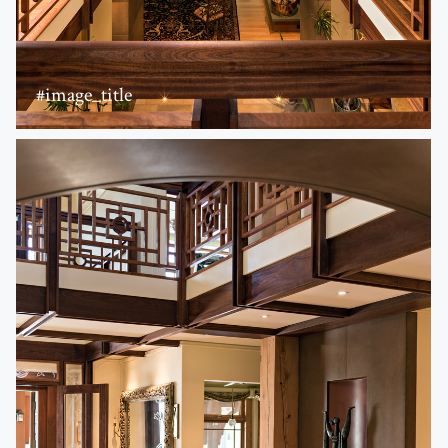
#image_title