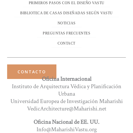
PRIMEROS PASOS CON EL DISEÑO VASTU
BIBLIOTECA DE CASAS DISEÑADAS SEGÚN VASTU
NOTICIAS
PREGUNTAS FRECUENTES
CONTACT
CONTACTO
Oficina Internacional
Instituto de Arquitectura Védica y Planificación
Urbana
Universidad Europea de Investigación Maharishi
VedicArchitecture@Maharishi.net
Oficina Nacional de EE. UU.
Info@MaharishiVastu.org