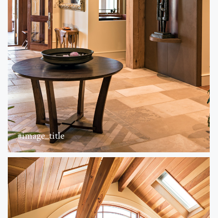
#image_title