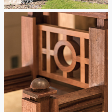
#image_title