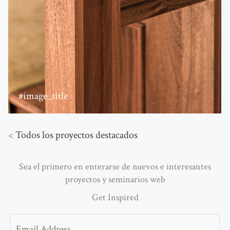
#image_title
<
Todos los proyectos destacados
Sea el primero en enterarse de nuevos e interesantes
proyectos y seminarios web
Get Inspired
Email