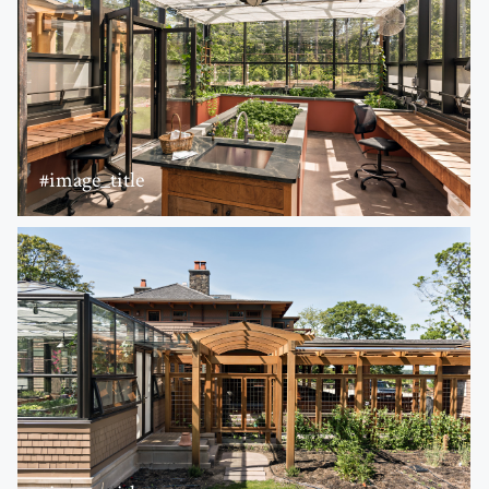
#image_title