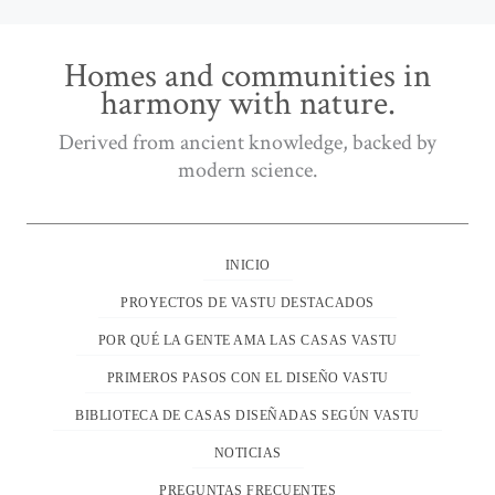
Homes and communities in
harmony with nature.
Derived from ancient knowledge, backed by
modern science.
INICIO
PROYECTOS DE VASTU DESTACADOS
POR QUÉ LA GENTE AMA LAS CASAS VASTU
PRIMEROS PASOS CON EL DISEÑO VASTU
BIBLIOTECA DE CASAS DISEÑADAS SEGÚN VASTU
NOTICIAS
PREGUNTAS FRECUENTES