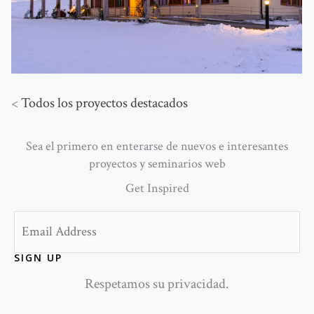
<
Todos los proyectos destacados
Sea el primero en enterarse de nuevos e interesantes
proyectos y seminarios web
Get Inspired
Email
SIGN UP
Respetamos su privacidad.