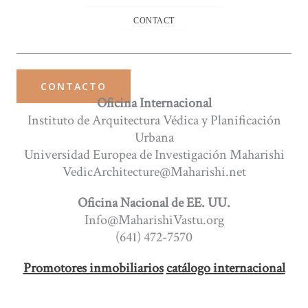
CONTACT
CONTACTO
Oficina Internacional
Instituto de Arquitectura Védica y Planificación
Urbana
Universidad Europea de Investigación Maharishi
VedicArchitecture@Maharishi.net
Oficina Nacional de EE. UU.
Info@MaharishiVastu.org
(641) 472-7570
Promotores inmobiliarios
catálogo internacional